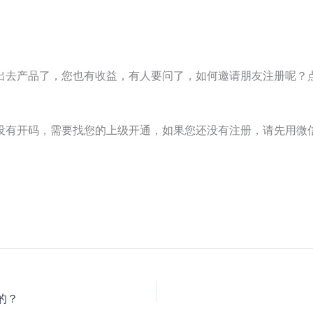
出去产品了，您也有收益，有人要问了，如何邀请朋友注册呢？
有开码，需要找您的上级开通，如果您还没有注册，请先用微信扫下
的？