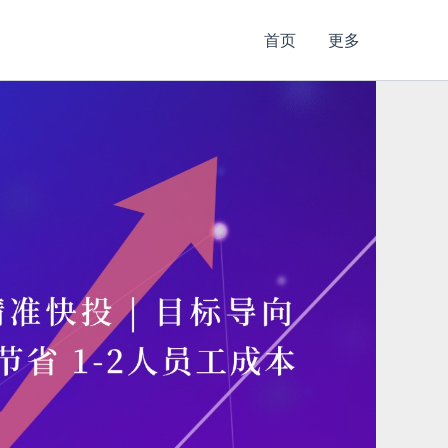
首页
更多