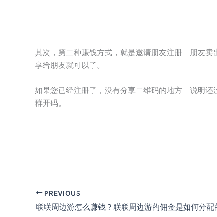
其次，第二种赚钱方式，就是邀请朋友注册，朋友卖
享给朋友就可以了。
如果您已经注册了，没有分享二维码的地方，说明还没
群开码。
PREVIOUS
联联周边游怎么赚钱？联联周边游的佣金是如何分配