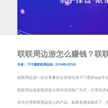
联联周边游怎么赚钱？联
作者：
千千惠联联周边游
/
2019年4月5日
联联周边游一款分享餐饮住宿游玩亲子门票的app
联联周边游采取的是分享经济的推广方式，分享经济
首先分享联联周边游上的产品，如果有朋友购买了，