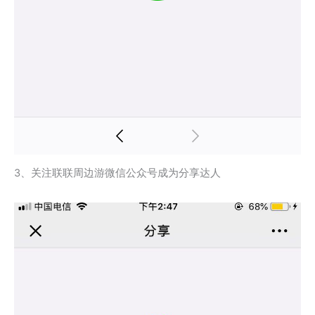
3、关注联联周边游微信公众号成为分享达人