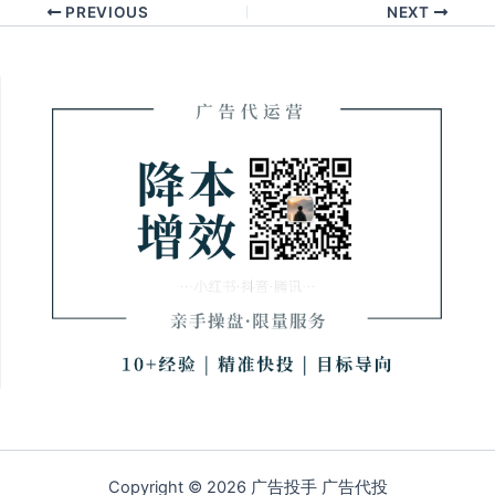
PREVIOUS
NEXT
Copyright © 2026 广告投手 广告代投