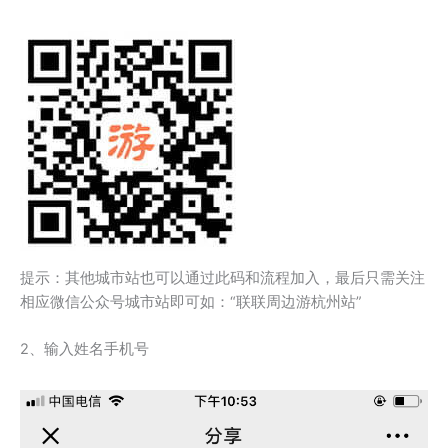
提示：其他城市站也可以通过此码和流程加入，最后只需关注
相应微信公众号城市站即可如：“联联周边游杭州站”
2、输入姓名手机号