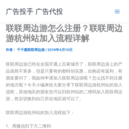
跳
广告投手 广告代投
至
内
容
联联周边游怎么注册？联联周边
游杭州站加入流程详解
作者：
千千惠联联周边游
/
2019年4月10日
联联周边游已经在全国开通上百家城市了，联联周边游上的产
品虽然不算多，但是只要有的都特别实惠，自购还有返利，有
朋友要问了，我如何申请加入联联周边游呢？怎么找不到注册
的地方呢？今天小编来给大家分享下联联周边游杭州站的加入
流程，其他地区的朋友也可以扫杭州站的二维码加入联联周边
游，然后切换到自己所在地区就可以了。
联联周边游杭州站的加入流程如下：
1、用微信扫下方二维码